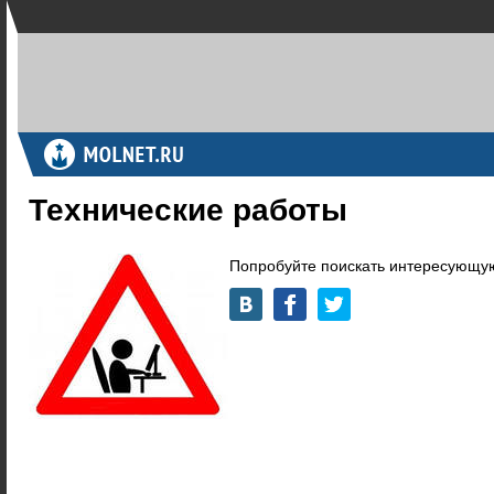
Технические работы
Попробуйте поискать интересующую