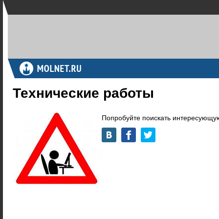
Технические работы
Попробуйте поискать интересующую