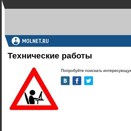
Технические работы
Попробуйте поискать интересующую