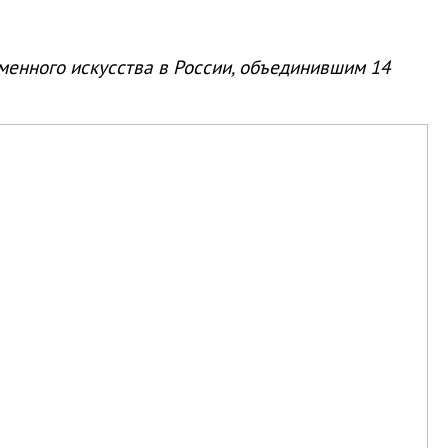
енного искусства в России, объединившим 14