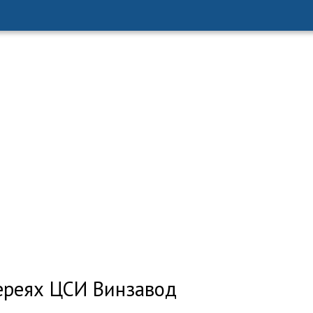
ереях ЦСИ Винзавод