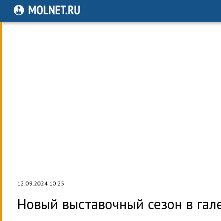
12.09.2024 10:25
Новый выставочный сезон в гал