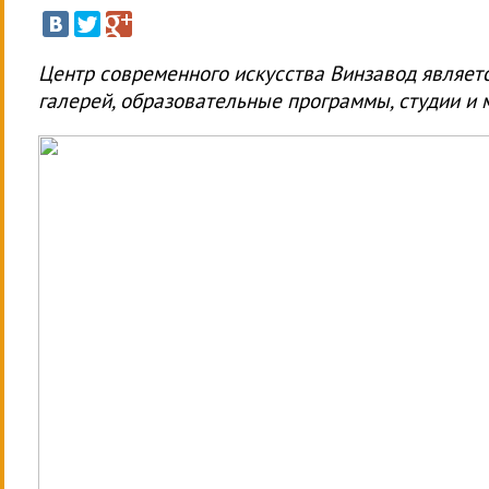
Центр современного искусства Винзавод являет
галерей, образовательные программы, студии и 