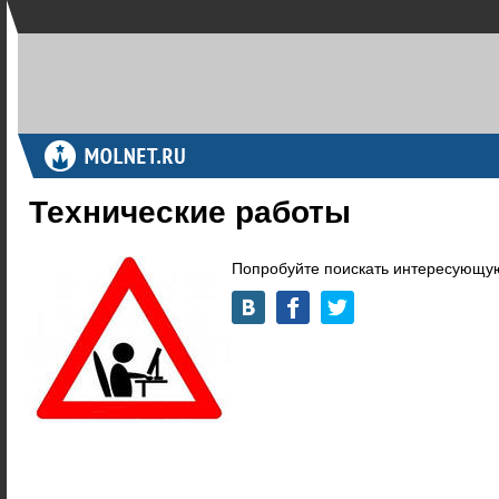
Технические работы
Попробуйте поискать интересующую