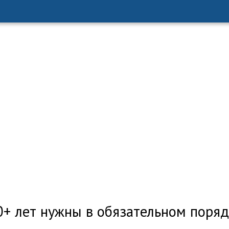
0+ лет нужны в обязательном поря