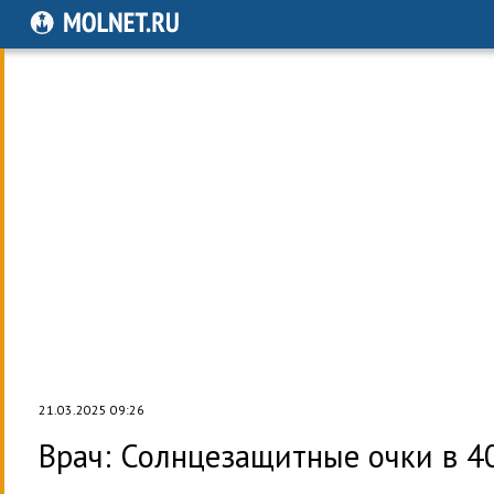
21.03.2025 09:26
Врач: Солнцезащитные очки в 4