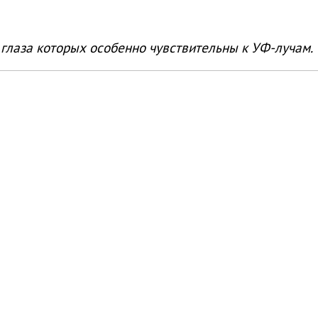
глаза которых особенно чувствительны к УФ-лучам.