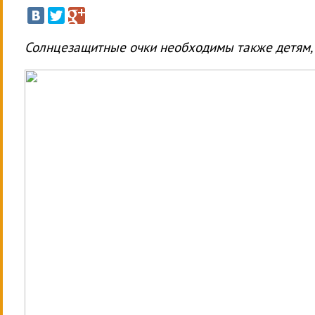
Солнцезащитные очки необходимы также детям, 