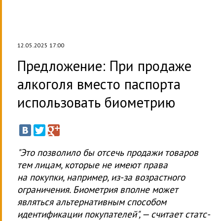
12.05.2025 17:00
Предложение: При продаже
алкоголя вместо паспорта
использовать биометрию
"Это позволило бы отсечь продажи товаров
тем лицам, которые не имеют права
на покупки, например, из-за возрастного
ограничения. Биометрия вполне может
являться альтернативным способом
идентификации покупателей", — считает статс-