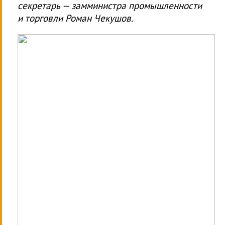
секретарь — замминистра промышленности
и торговли Роман Чекушов.