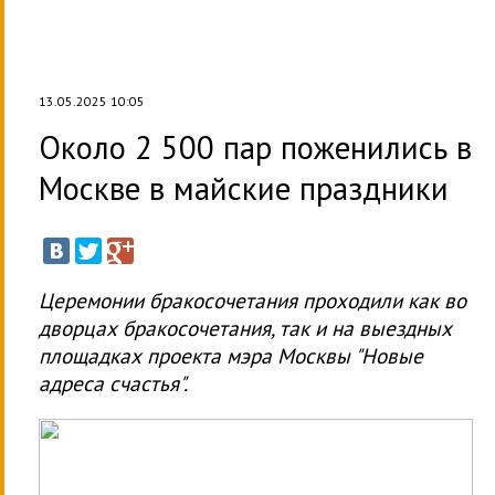
13.05.2025 10:05
Около 2 500 пар поженились в
Москве в майские праздники
Церемонии бракосочетания проходили как во
дворцах бракосочетания, так и на выездных
площадках проекта мэра Москвы "Новые
адреса счастья".