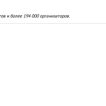
ов и более 194 000 организаторов.