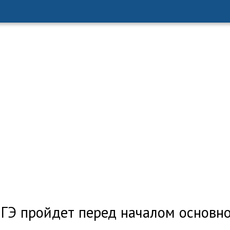
ГЭ пройдет перед началом основно