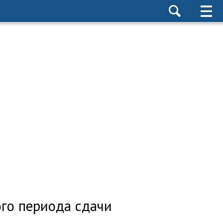
го периода сдачи