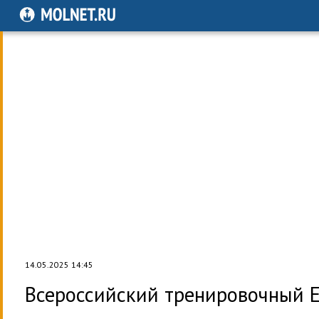
14.05.2025 14:45
Всероссийский тренировочный Е