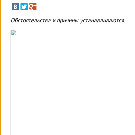
Обстоятельства и причины устанавливаются.