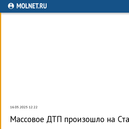
16.05.2025 12:22
Массовое ДТП произошло на Ст