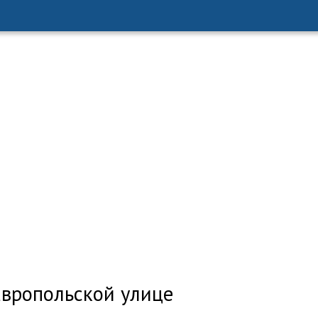
авропольской улице