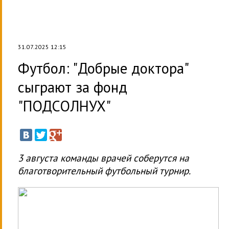
31.07.2025 12:15
Футбол: "Добрые доктора"
сыграют за фонд
"ПОДСОЛНУХ"
3 августа команды врачей соберутся на
благотворительный футбольный турнир.