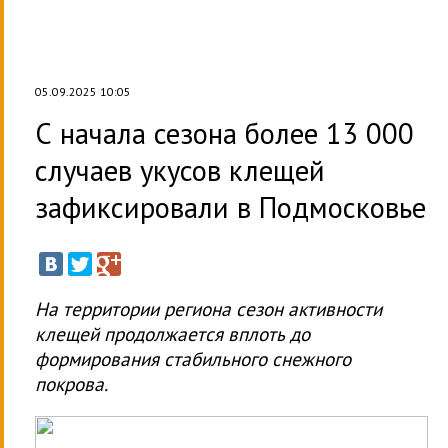
05.09.2025 10:05
С начала сезона более 13 000
случаев укусов клещей
зафиксировали в Подмосковье
На территории региона сезон активности
клещей продолжается вплоть до
формирования стабильного снежного
покрова.