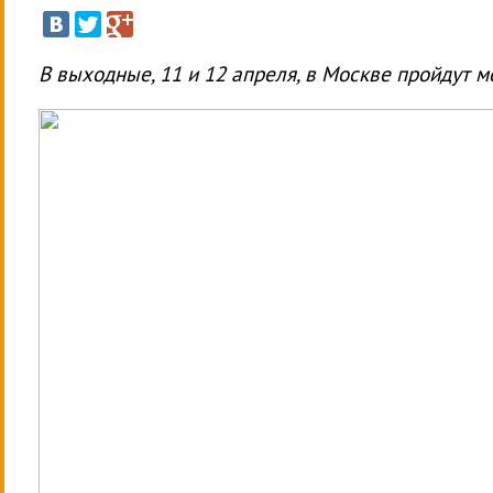
В выходные, 11 и 12 апреля, в Москве пройдут 