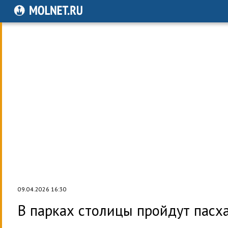
09.04.2026 16:30
В парках столицы пройдут пасх