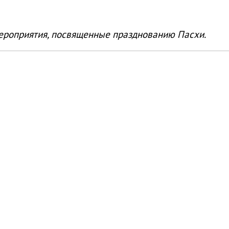
мероприятия, посвященные празднованию Пасхи.