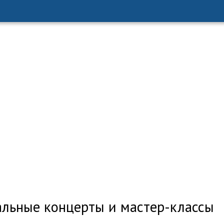
альные концерты и мастер-классы