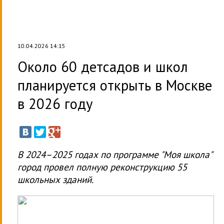
10.04.2026 14:15
Около 60 детсадов и школ
планируется открыть в Москве
в 2026 году
В 2024–2025 годах по программе "Моя школа"
город провел полную реконструкцию 55
школьных зданий.