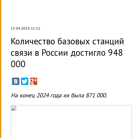
13.04.2026 11:11
Количество базовых станций
связи в России достигло 948
000
На конец 2024 года их была 871 000.