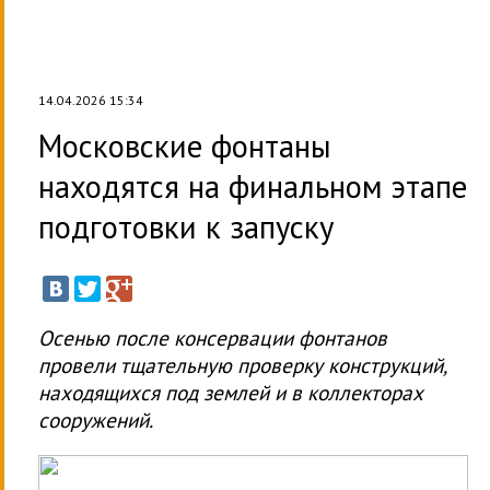
14.04.2026 15:34
Московские фонтаны
находятся на финальном этапе
подготовки к запуску
Осенью после консервации фонтанов
провели тщательную проверку конструкций,
находящихся под землей и в коллекторах
сооружений.