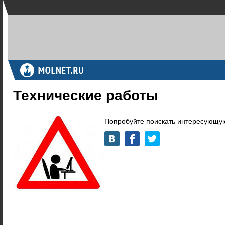
Технические работы
Попробуйте поискать интересующую