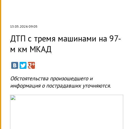
13.05.2026 09:05
ДТП с тремя машинами на 97-
м км МКАД
Обстоятельства произошедшего и
информация о пострадавших уточняются.