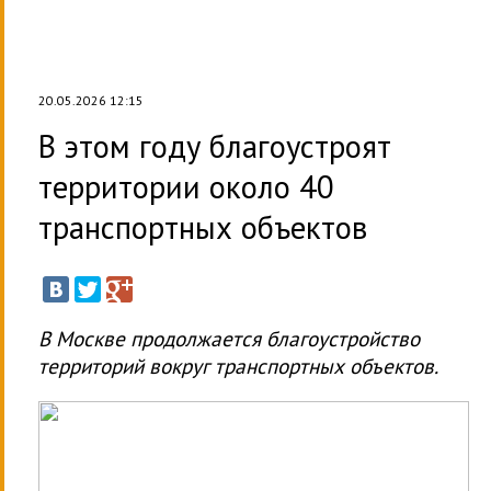
20.05.2026 12:15
В этом году благоустроят
территории около 40
транспортных объектов
В Москве продолжается благоустройство
территорий вокруг транспортных объектов.