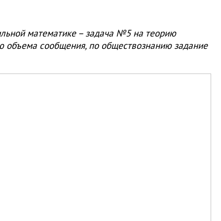
ильной математике – задача №5 на теорию
ию объема сообщения, по обществознанию задание