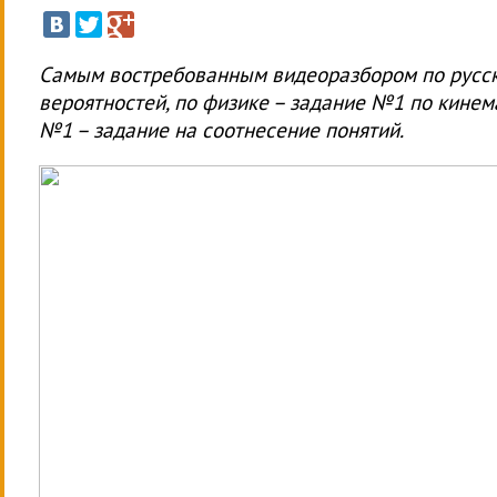
Самым востребованным видеоразбором по русско
вероятностей, по физике – задание №1 по кине
№1 – задание на соотнесение понятий.