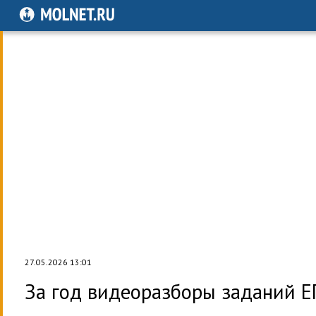
27.05.2026 13:01
За год видеоразборы заданий Е