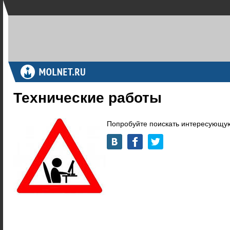
Технические работы
Попробуйте поискать интересующую