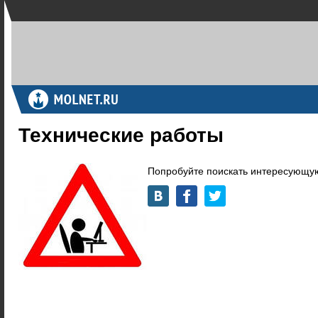
Технические работы
Попробуйте поискать интересующую