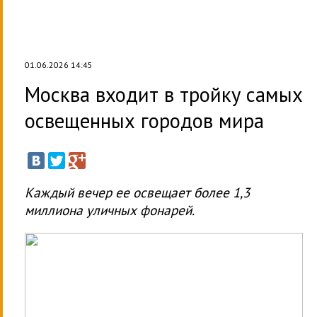
01.06.2026 14:45
Москва входит в тройку самых
освещенных городов мира
Каждый вечер ее освещает более 1,3
миллиона уличных фонарей.