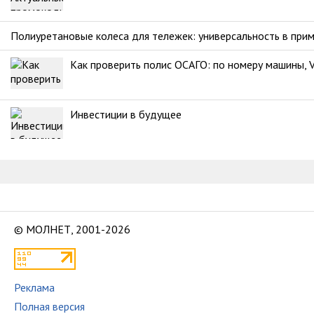
Полиуретановые колеса для тележек: универсальность в при
Как проверить полис ОСАГО: по номеру машины, V
Инвестиции в будущее
© МОЛНЕТ, 2001-2026
Реклама
Полная версия