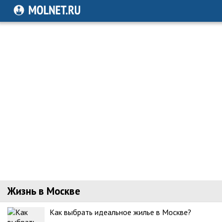
Жизнь в Москве
Как выбрать идеальное жилье в Москве?