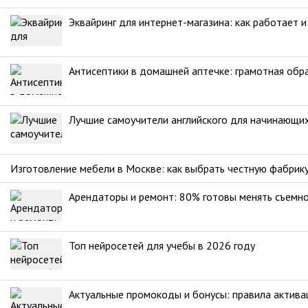
Эквайринг для интернет-магазина: как работает 
Антисептики в домашней аптечке: грамотная обр
Лучшие самоучители английского для начинающи
Изготовление мебели в Москве: как выбрать честную фабрик
Арендаторы и ремонт: 80% готовы менять съемно
Топ нейросетей для учебы в 2026 году
Актуальные промокоды и бонусы: правила актива