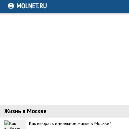
Жизнь в Москве
Как выбрать идеальное жилье в Москве?