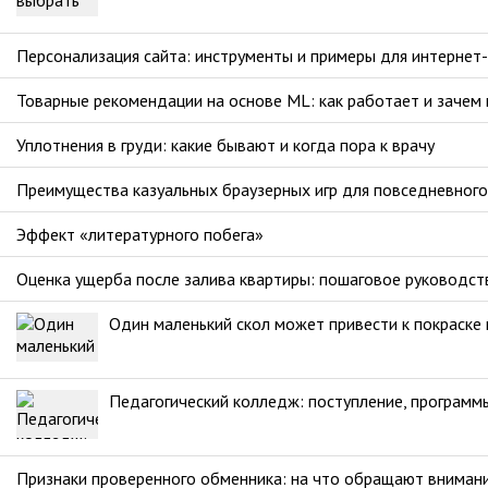
Персонализация сайта: инструменты и примеры для интернет
Товарные рекомендации на основе ML: как работает и зачем
Уплотнения в груди: какие бывают и когда пора к врачу
Преимущества казуальных браузерных игр для повседневног
Эффект «литературного побега»
Оценка ущерба после залива квартиры: пошаговое руководст
Один маленький скол может привести к покраске
Педагогический колледж: поступление, программы
Признаки проверенного обменника: на что обращают вниман