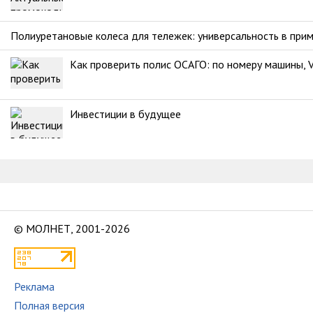
Полиуретановые колеса для тележек: универсальность в при
Как проверить полис ОСАГО: по номеру машины, V
Инвестиции в будущее
© МОЛНЕТ, 2001-2026
Реклама
Полная версия