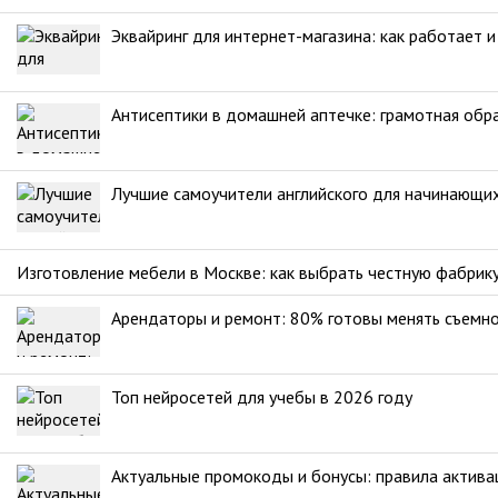
Эквайринг для интернет-магазина: как работает 
Антисептики в домашней аптечке: грамотная обр
Лучшие самоучители английского для начинающи
Изготовление мебели в Москве: как выбрать честную фабрик
Арендаторы и ремонт: 80% готовы менять съемно
Топ нейросетей для учебы в 2026 году
Актуальные промокоды и бонусы: правила актива