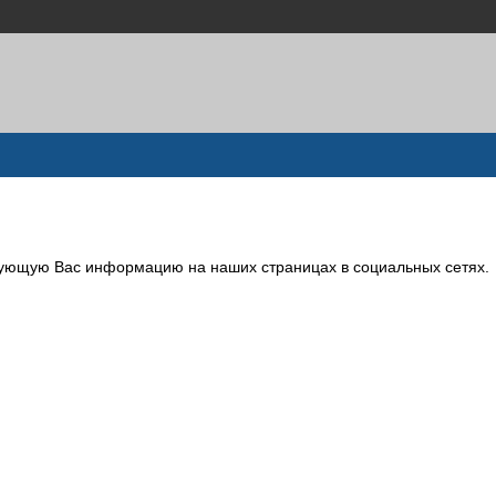
сующую Вас информацию на наших страницах в социальных сетях.