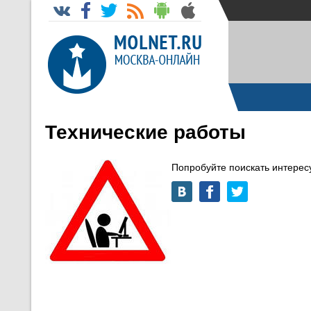
Технические работы
Попробуйте поискать интере