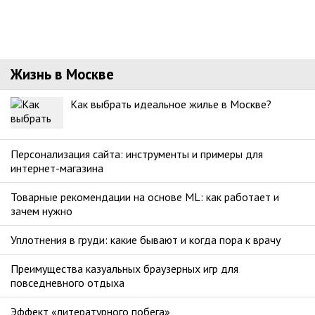
Жизнь в Москве
Как выбрать идеальное жилье в Москве?
Персонализация сайта: инструменты и примеры для
интернет-магазина
Товарные рекомендации на основе ML: как работает и
зачем нужно
Уплотнения в груди: какие бывают и когда пора к врачу
Преимущества казуальных браузерных игр для
повседневного отдыха
Эффект «литературного побега»