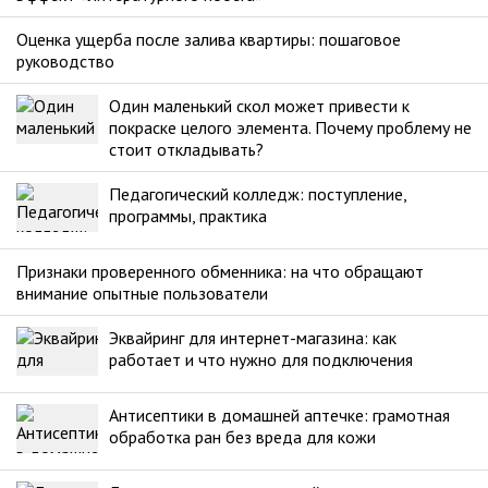
Оценка ущерба после залива квартиры: пошаговое
руководство
Один маленький скол может привести к
покраске целого элемента. Почему проблему не
стоит откладывать?
Педагогический колледж: поступление,
программы, практика
Признаки проверенного обменника: на что обращают
внимание опытные пользователи
Эквайринг для интернет-магазина: как
работает и что нужно для подключения
Антисептики в домашней аптечке: грамотная
обработка ран без вреда для кожи