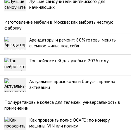
Лучшие самоучители английского для
начинающих
Изготовление мебели в Москве: как выбрать честную
фабрику
Арендаторы и ремонт: 80% готовы менять
съемное жильё под себя
Топ нейросетей для учебы в 2026 году
Актуальные промокоды и бонусы: правила
активации
Полиуретановые колеса для тележек: универсальность в
применении
Как проверить полис ОСАГО: по номеру
машины, VIN или полису