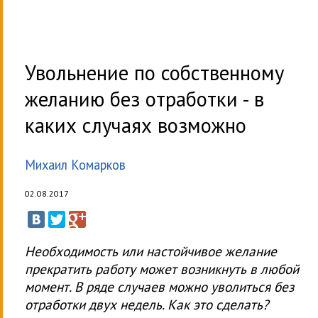
Увольнение по собственному
желанию без отработки - в
каких случаях возможно
Михаил Комарков
02.08.2017
Необходимость или настойчивое желание
прекратить работу может возникнуть в любой
момент. В ряде случаев можно уволиться без
отработки двух недель. Как это сделать?