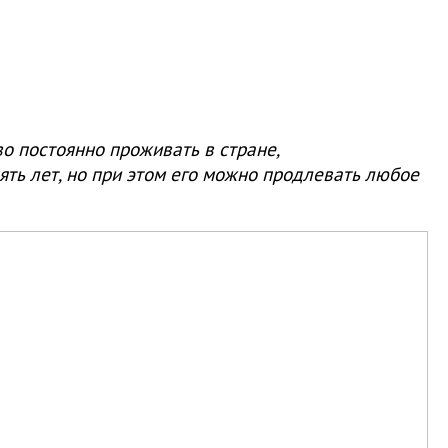
во постоянно проживать в стране,
ять лет, но при этом его можно продлевать любое