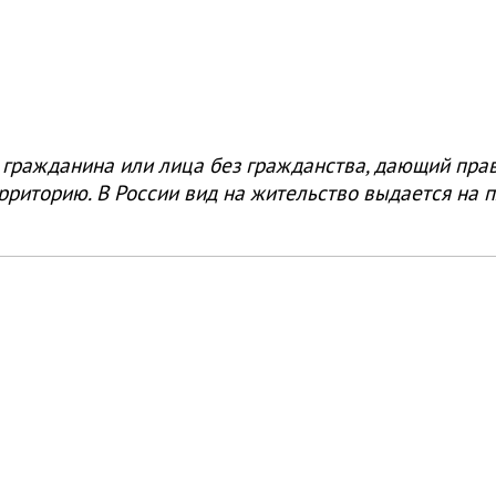
о гражданина или лица без гражданства, дающий пра
рриторию. В России вид на жительство выдается на п