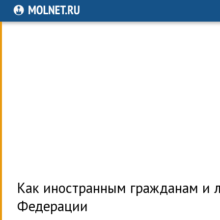
Как иностранным гражданам и л
Федерации