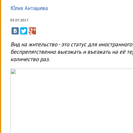
Юлия Анташева
03.07.2017
Вид на жительство - это статус для иностранног
беспрепятственно выезжать и въезжать на её те
количество раз.