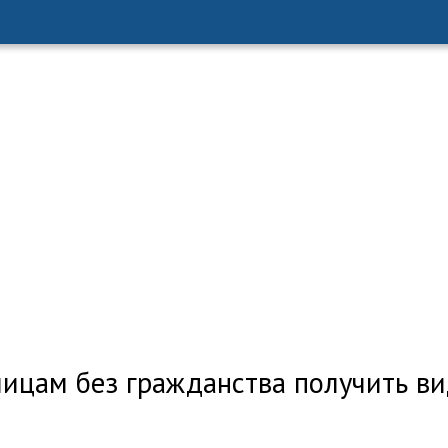
ицам без гражданства получить ви