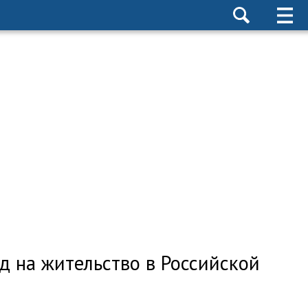
д на жительство в Российской