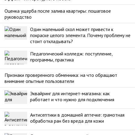
Оценка ущерба после залива квартиры: пошаговое
руководство
Один маленький скол может привести к
покраске целого элемента. Почему проблему не
стоит откладывать?
Педагогический колледж: поступление,
программы, практика
Признаки проверенного обменника: на что обращают
внимание опытные пользователи
Эквайринг для интернет-магазина: как
работает и что нужно для подключения
Антисептики в домашней аптечке: грамотная
обработка ран без вреда для кожи