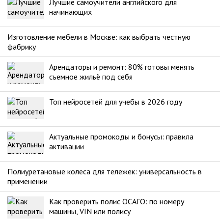
Лучшие самоучители английского для
начинающих
Изготовление мебели в Москве: как выбрать честную
фабрику
Арендаторы и ремонт: 80% готовы менять
съемное жильё под себя
Топ нейросетей для учебы в 2026 году
Актуальные промокоды и бонусы: правила
активации
Полиуретановые колеса для тележек: универсальность в
применении
Как проверить полис ОСАГО: по номеру
машины, VIN или полису