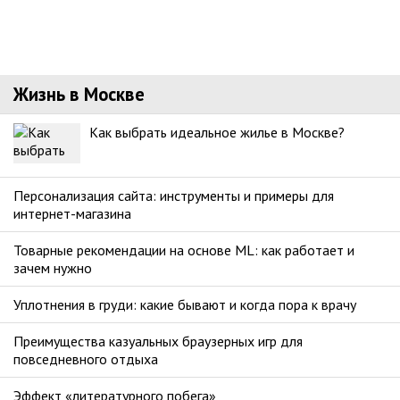
Жизнь в Москве
Как выбрать идеальное жилье в Москве?
Персонализация сайта: инструменты и примеры для
интернет-магазина
Товарные рекомендации на основе ML: как работает и
зачем нужно
Уплотнения в груди: какие бывают и когда пора к врачу
Преимущества казуальных браузерных игр для
повседневного отдыха
Эффект «литературного побега»