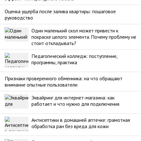
Оценка ущерба после залива квартиры: пошаговое
руководство
Один маленький скол может привести к
покраске целого элемента. Почему проблему не
стоит откладывать?
Педагогический колледж: поступление,
программы, практика
Признаки проверенного обменника: на что обращают
внимание опытные пользователи
Эквайринг для интернет-магазина: как
работает и что нужно для подключения
Антисептики в домашней аптечке: грамотная
обработка ран без вреда для кожи