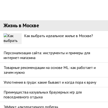
Жизнь в Москве
Как выбрать идеальное жилье в Москве?
Персонализация сайта: инструменты и примеры для
интернет-магазина
Товарные рекомендации на основе ML: как работает и
зачем нужно
Уплотнения в груди: какие бывают и когда пора к врачу
Преимущества казуальных браузерных игр для
повседневного отдыха
Эффект «литературного побега»