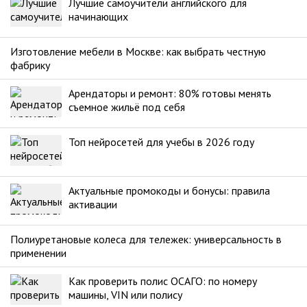
Лучшие самоучители английского для
начинающих
Изготовление мебели в Москве: как выбрать честную
фабрику
Арендаторы и ремонт: 80% готовы менять
съемное жильё под себя
Топ нейросетей для учебы в 2026 году
Актуальные промокоды и бонусы: правила
активации
Полиуретановые колеса для тележек: универсальность в
применении
Как проверить полис ОСАГО: по номеру
машины, VIN или полису