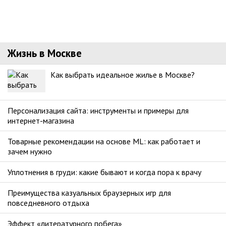
Жизнь в Москве
Как выбрать идеальное жилье в Москве?
Персонализация сайта: инструменты и примеры для
интернет-магазина
Товарные рекомендации на основе ML: как работает и
зачем нужно
Уплотнения в груди: какие бывают и когда пора к врачу
Преимущества казуальных браузерных игр для
повседневного отдыха
Эффект «литературного побега»