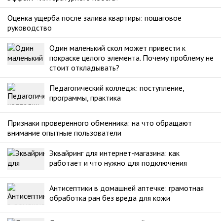
Оценка ущерба после залива квартиры: пошаговое
руководство
Один маленький скол может привести к
покраске целого элемента. Почему проблему не
стоит откладывать?
Педагогический колледж: поступление,
программы, практика
Признаки проверенного обменника: на что обращают
внимание опытные пользователи
Эквайринг для интернет-магазина: как
работает и что нужно для подключения
Антисептики в домашней аптечке: грамотная
обработка ран без вреда для кожи