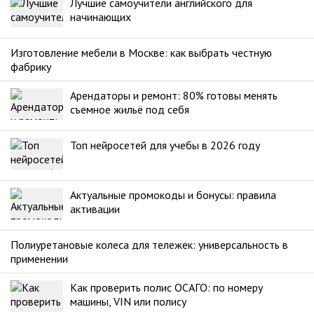
Лучшие самоучители английского для
начинающих
Изготовление мебели в Москве: как выбрать честную
фабрику
Арендаторы и ремонт: 80% готовы менять
съемное жильё под себя
Топ нейросетей для учебы в 2026 году
Актуальные промокоды и бонусы: правила
активации
Полиуретановые колеса для тележек: универсальность в
применении
Как проверить полис ОСАГО: по номеру
машины, VIN или полису