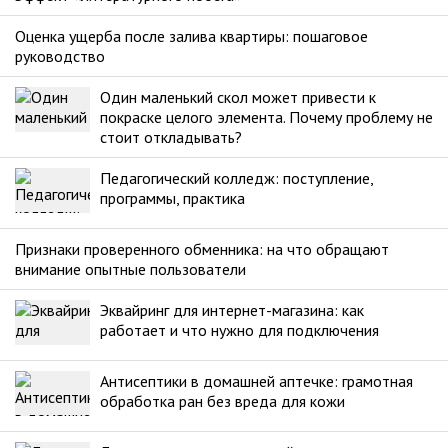
Оценка ущерба после залива квартиры: пошаговое
руководство
Один маленький скол может привести к
покраске целого элемента. Почему проблему не
стоит откладывать?
Педагогический колледж: поступление,
программы, практика
Признаки проверенного обменника: на что обращают
внимание опытные пользователи
Эквайринг для интернет-магазина: как
работает и что нужно для подключения
Антисептики в домашней аптечке: грамотная
обработка ран без вреда для кожи