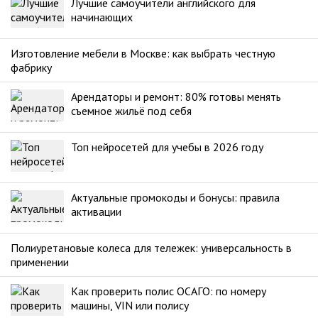
Лучшие самоучители английского для
начинающих
Изготовление мебели в Москве: как выбрать честную
фабрику
Арендаторы и ремонт: 80% готовы менять
съемное жильё под себя
Топ нейросетей для учебы в 2026 году
Актуальные промокоды и бонусы: правила
активации
Полиуретановые колеса для тележек: универсальность в
применении
Как проверить полис ОСАГО: по номеру
машины, VIN или полису