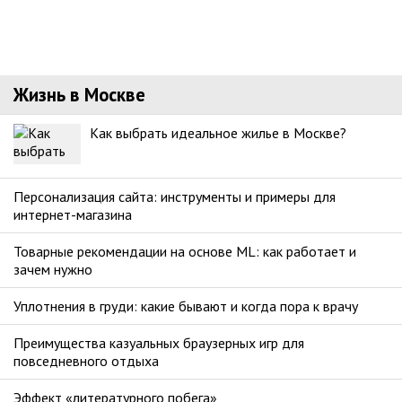
Жизнь в Москве
Как выбрать идеальное жилье в Москве?
Персонализация сайта: инструменты и примеры для
интернет-магазина
Товарные рекомендации на основе ML: как работает и
зачем нужно
Уплотнения в груди: какие бывают и когда пора к врачу
Преимущества казуальных браузерных игр для
повседневного отдыха
Эффект «литературного побега»