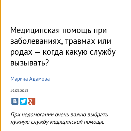
Медицинская помощь при
заболеваниях, травмах или
родах — когда какую службу
вызывать?
Марина Адамова
19.03.2013
При недомогании очень важно выбрать
нужную службу медицинской помощи.