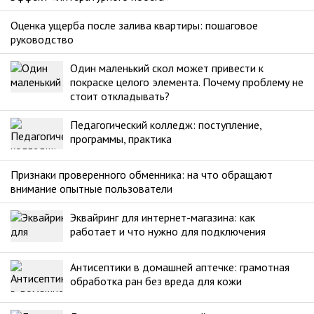
Оценка ущерба после залива квартиры: пошаговое
руководство
Один маленький скол может привести к
покраске целого элемента. Почему проблему не
стоит откладывать?
Педагогический колледж: поступление,
программы, практика
Признаки проверенного обменника: на что обращают
внимание опытные пользователи
Эквайринг для интернет-магазина: как
работает и что нужно для подключения
Антисептики в домашней аптечке: грамотная
обработка ран без вреда для кожи