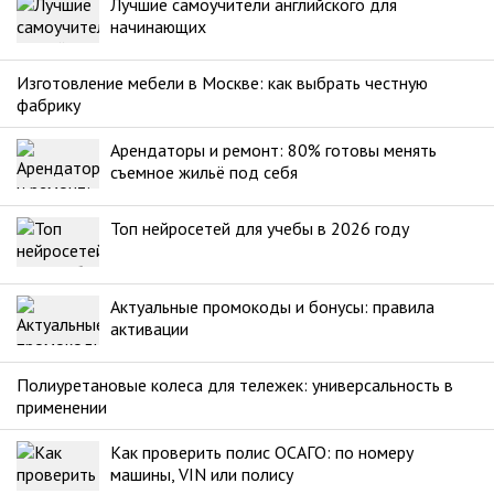
Лучшие самоучители английского для
начинающих
Изготовление мебели в Москве: как выбрать честную
фабрику
Арендаторы и ремонт: 80% готовы менять
съемное жильё под себя
Топ нейросетей для учебы в 2026 году
Актуальные промокоды и бонусы: правила
активации
Полиуретановые колеса для тележек: универсальность в
применении
Как проверить полис ОСАГО: по номеру
машины, VIN или полису