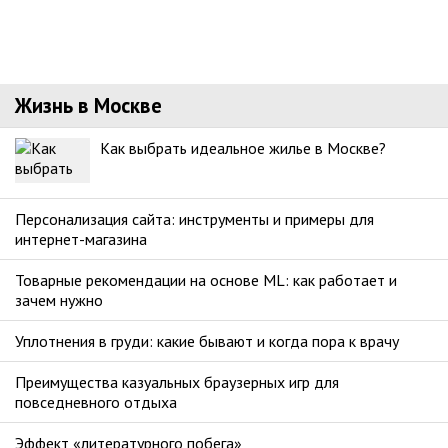
Жизнь в Москве
Как выбрать идеальное жилье в Москве?
Персонализация сайта: инструменты и примеры для
интернет-магазина
Товарные рекомендации на основе ML: как работает и
зачем нужно
Уплотнения в груди: какие бывают и когда пора к врачу
Преимущества казуальных браузерных игр для
повседневного отдыха
Эффект «литературного побега»