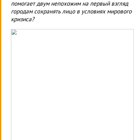
помогает двум непохожим на первый взгляд
городам сохранять лицо в условиях мирового
кризиса?