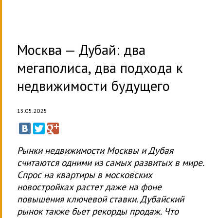
Москва — Дубай: два
мегаполиса, два подхода к
недвижимости будущего
13.05.2025
Рынки недвижимости Москвы и Дубая
считаются одними из самых развитых в мире.
Спрос на квартиры в московских
новостройках растет даже на фоне
повышения ключевой ставки. Дубайский
рынок также бьет рекорды продаж. Что