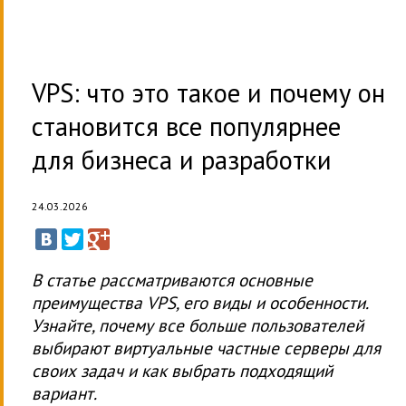
VPS: что это такое и почему он
становится все популярнее
для бизнеса и разработки
24.03.2026
В статье рассматриваются основные
преимущества VPS, его виды и особенности.
Узнайте, почему все больше пользователей
выбирают виртуальные частные серверы для
своих задач и как выбрать подходящий
вариант.