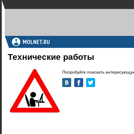
Технические работы
Попробуйте поискать интересующую