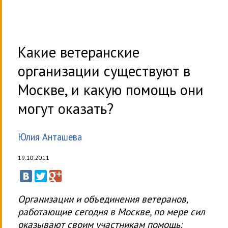
Какие ветеранские
организации существуют в
Москве, и какую помощь они
могут оказать?
Юлия Анташева
19.10.2011
Организации и объединения ветеранов,
работающие сегодня в Москве, по мере сил
оказывают своим участникам помощь: