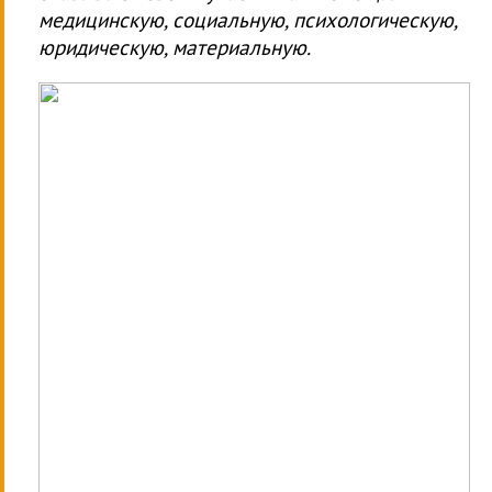
медицинскую, социальную, психологическую,
юридическую, материальную.