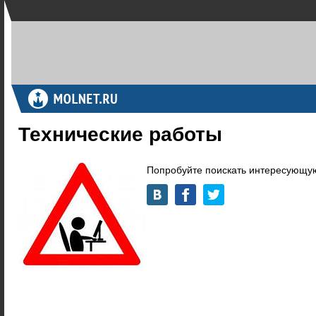
Технические работы
Попробуйте поискать интересующую