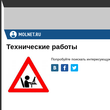
Технические работы
Попробуйте поискать интересующую