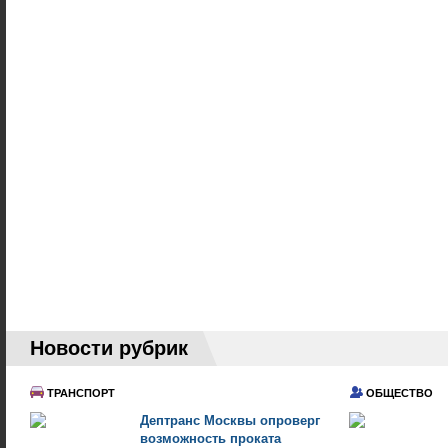
Новости рубрик
ТРАНСПОРТ
ОБЩЕСТВО
Дептранс Москвы опроверг
возможность проката