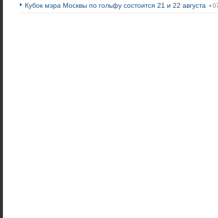
Кубок мэра Москвы по гольфу состоится 21 и 22 августа
• 0