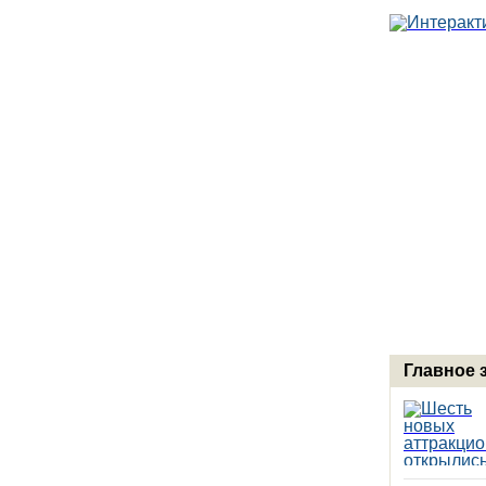
Главное 