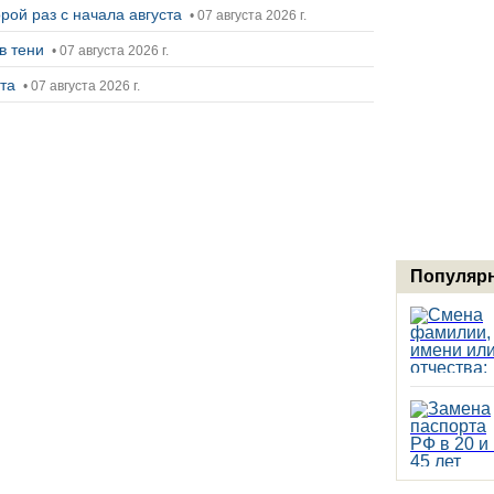
рой раз с начала августа
• 07 августа 2026 г.
в тени
• 07 августа 2026 г.
ста
• 07 августа 2026 г.
Популярн