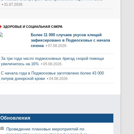
• 31.07.2026
ЗДОРОВЬЕ И СОЦИАЛЬНАЯ СФЕРА
Более 11 000 случаев укусов клещей
зафиксировано в Подмосковье с начала
сезона
• 07.08.2026
За три года число подмосковных бригад скорой помощи
увеличилось на 16%
• 05.08.2026
С начала года в Подмосковье заготовлено более 43 000
литров донорской крови
• 04.08.2026
Обновления
Проведение плановых мероприятий по