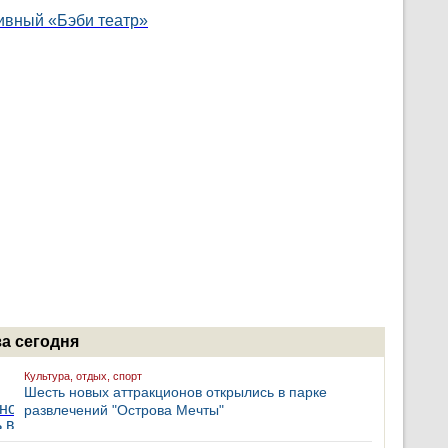
за сегодня
Культура, отдых, спорт
Шесть новых аттракционов открылись в парке
развлечений "Острова Мечты"