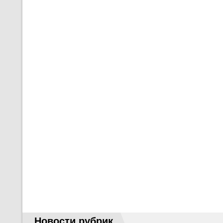
Новости рубрик