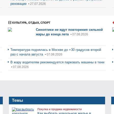
реновации
• 27.07.2026
КУЛЬТУРА, ОТДЫХ, СПОРТ
Синоптики не ждут повторения сильной
жары до конца лета
• 07.08.2026
Температура поднялась в Москве до +30 градусов второй
раз с начала августа
• 07.08.2026
В жару водителям рекомендуется парковать машины в тени
• 07.08.2026
Темы
Покупка и продажа недвижимости
Как выбрать идеальное жилье в