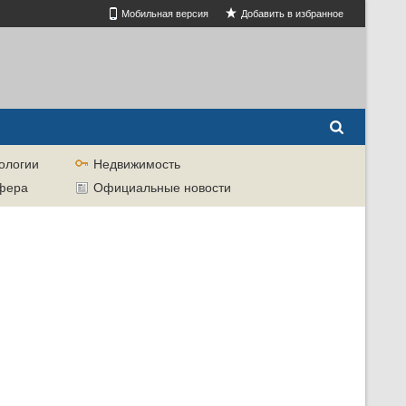
Мобильная версия
Добавить в избранное
ологии
Недвижимость
сфера
Официальные новости