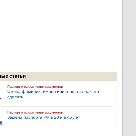
ые статьи
Паспорт и оформление документов
Смена фамилии, имени или отчества: как это
сделать
Паспорт и оформление документов
Замена паспорта РФ в 20 и в 45 лет