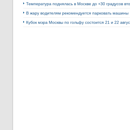
Температура поднялась в Москве до +30 градусов вто
В жару водителям рекомендуется парковать машины 
Кубок мэра Москвы по гольфу состоится 21 и 22 авгу