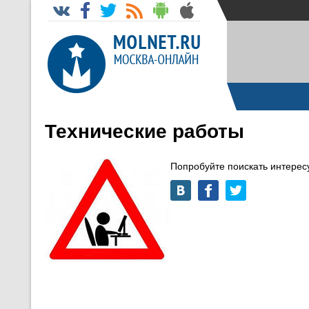
Технические работы
Попробуйте поискать интере