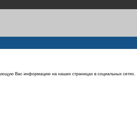
сующую Вас информацию на наших страницах в социальных сетях.