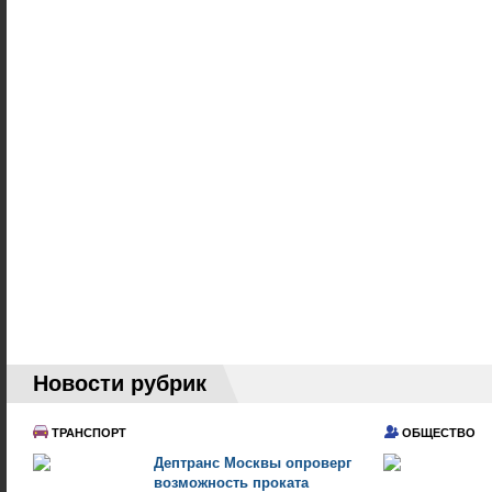
Новости рубрик
ТРАНСПОРТ
ОБЩЕСТВО
Дептранс Москвы опроверг
возможность проката