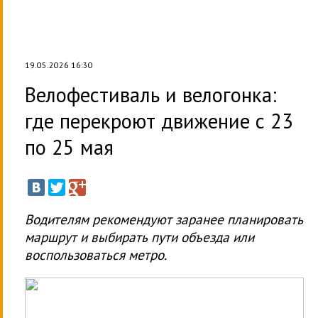
19.05.2026 16:30
Велофестиваль и велогонка:
где перекроют движение с 23
по 25 мая
Водителям рекомендуют заранее планировать
маршрут и выбирать пути объезда или
воспользоваться метро.