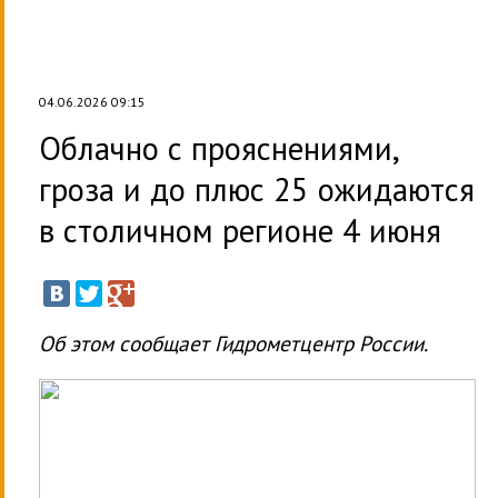
04.06.2026 09:15
Облачно с прояснениями,
гроза и до плюс 25 ожидаются
в столичном регионе 4 июня
Об этом сообщает Гидрометцентр России.