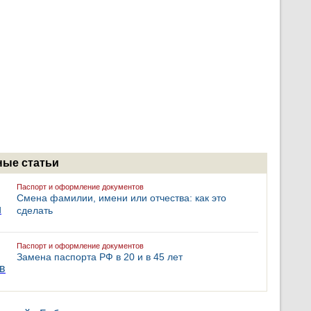
ые статьи
Паспорт и оформление документов
Смена фамилии, имени или отчества: как это
сделать
Паспорт и оформление документов
Замена паспорта РФ в 20 и в 45 лет