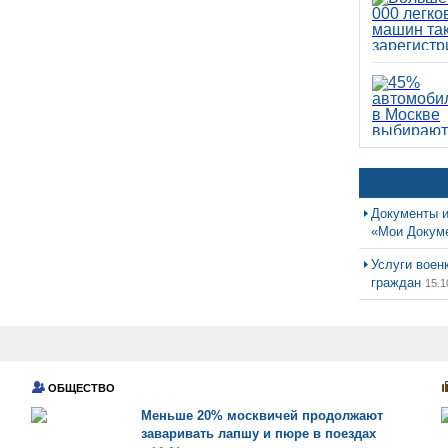
Документы и
«Мои Докум
Услуги воен
граждан
15.1
ОБЩЕСТВО
Меньше 20% москвичей продолжают
заваривать лапшу и пюре в поездах