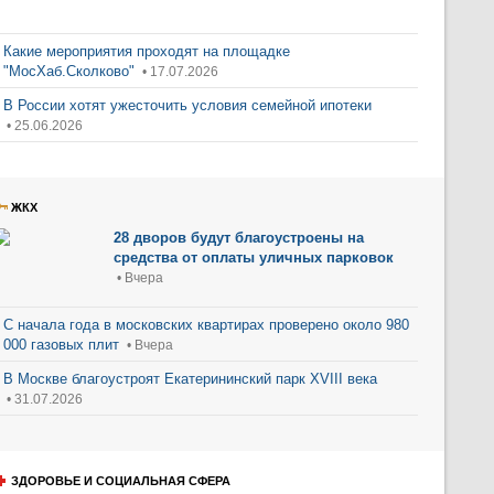
Какие мероприятия проходят на площадке
"МосХаб.Сколково"
• 17.07.2026
В России хотят ужесточить условия семейной ипотеки
• 25.06.2026
ЖКХ
28 дворов будут благоустроены на
средства от оплаты уличных парковок
• Вчера
С начала года в московских квартирах проверено около 980
000 газовых плит
• Вчера
В Москве благоустроят Екатерининский парк XVIII века
• 31.07.2026
ЗДОРОВЬЕ И СОЦИАЛЬНАЯ СФЕРА