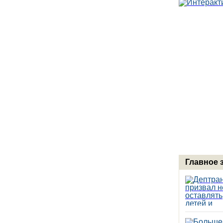
Главное 