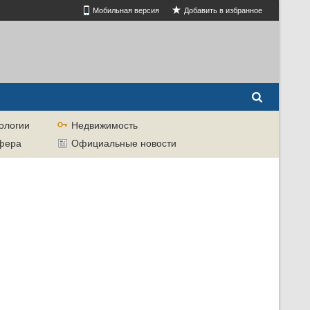
Мобильная версия
Добавить в избранное
ологии
Недвижимость
сфера
Официальные новости