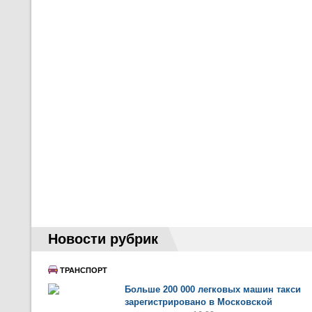
Новости рубрик
ТРАНСПОРТ
Больше 200 000 легковых машин такси
зарегистрировано в Московской