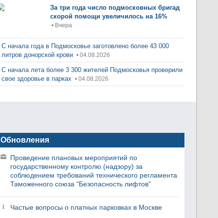
За три года число подмосковных бригад
скорой помощи увеличилось на 16%
• Вчера
С начала года в Подмосковье заготовлено более 43 000
литров донорской крови
• 04.08.2026
С начала лета более 3 300 жителей Подмосковья проверили
свое здоровье в парках
• 04.08.2026
Обновления
Проведение плановых мероприятий по
государственному контролю (надзору) за
соблюдением требований технического регламента
Таможенного союза "Безопасность лифтов"
Частые вопросы о платных парковках в Москве