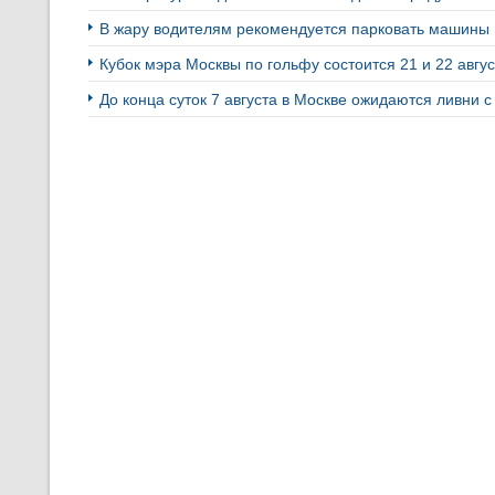
В жару водителям рекомендуется парковать машины 
Кубок мэра Москвы по гольфу состоится 21 и 22 авгу
До конца суток 7 августа в Москве ожидаются ливни с