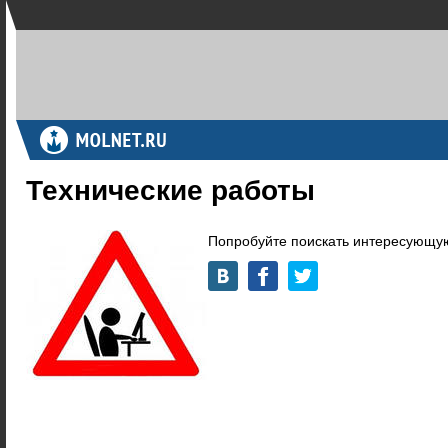
Технические работы
Попробуйте поискать интересующую