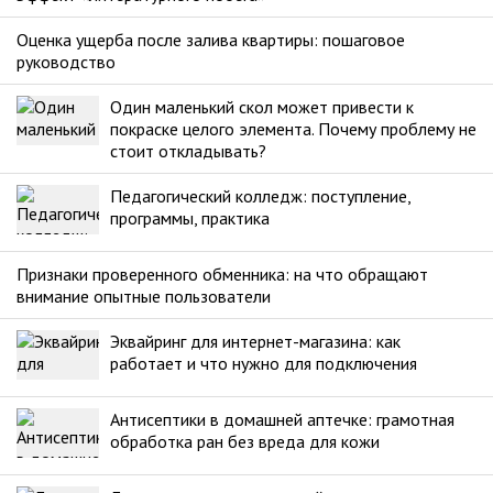
Оценка ущерба после залива квартиры: пошаговое
руководство
Один маленький скол может привести к
покраске целого элемента. Почему проблему не
стоит откладывать?
Педагогический колледж: поступление,
программы, практика
Признаки проверенного обменника: на что обращают
внимание опытные пользователи
Эквайринг для интернет-магазина: как
работает и что нужно для подключения
Антисептики в домашней аптечке: грамотная
обработка ран без вреда для кожи