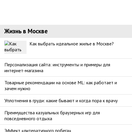
Жизнь в Москве
Как выбрать идеальное жилье в Москве?
Персонализация сайта: инструменты и примеры для
интернет-магазина
Товарные рекомендации на основе ML: как работает и
зачем нужно
Уплотнения в груди: какие бывают и когда пора к врачу
Преимущества казуальных браузерных игр для
повседневного отдыха
Эффект «литературного побега»