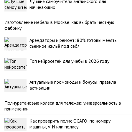
Лучшие самоучители английского для
начинающих
Изготовление мебели в Москве: как выбрать честную
фабрику
Арендаторы и ремонт: 80% готовы менять
съемное жильё под себя
Топ нейросетей для учебы в 2026 году
Актуальные промокоды и бонусы: правила
активации
Полиуретановые колеса для тележек: универсальность в
применении
Как проверить полис ОСАГО: по номеру
машины, VIN или полису